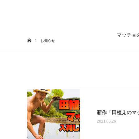
マッチョ
ホーム
お知らせ
新作「田植えのマ
2021.06.26