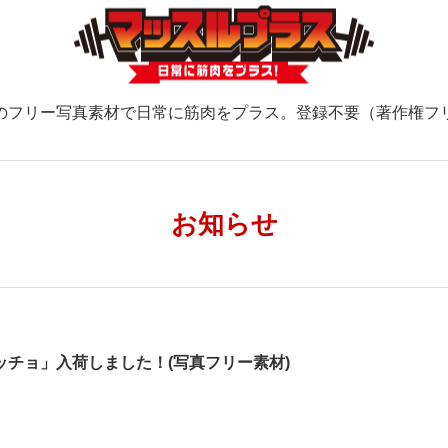
のフリー写真素材で日常に筋肉をプラス。登録不要（著作権フ
お知らせ
ッチョ」入荷しました！(写真フリー素材)