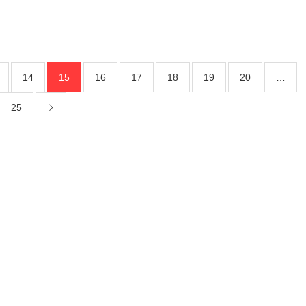
14
15
16
17
18
19
20
…
25