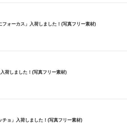
にフォーカス」入荷しました！(写真フリー素材)
入荷しました！(写真フリー素材)
ッチョ」入荷しました！(写真フリー素材)