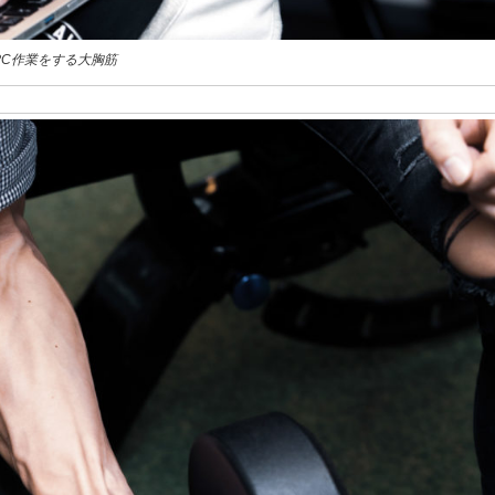
PC作業をする大胸筋