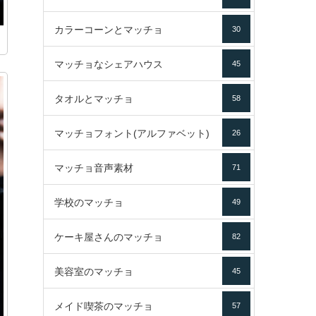
カラーコーンとマッチョ
30
マッチョなシェアハウス
45
タオルとマッチョ
58
マッチョフォント(アルファベット)
26
マッチョ音声素材
71
学校のマッチョ
49
ケーキ屋さんのマッチョ
82
美容室のマッチョ
45
メイド喫茶のマッチョ
57