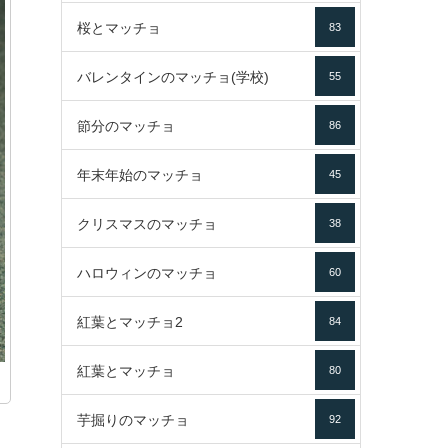
桜とマッチョ
83
バレンタインのマッチョ(学校)
55
節分のマッチョ
86
年末年始のマッチョ
45
クリスマスのマッチョ
38
ハロウィンのマッチョ
60
紅葉とマッチョ2
84
紅葉とマッチョ
80
芋掘りのマッチョ
92