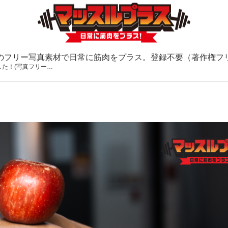
のフリー写真素材で日常に筋肉をプラス。登録不要（著作権フ
た！(写真フリー…