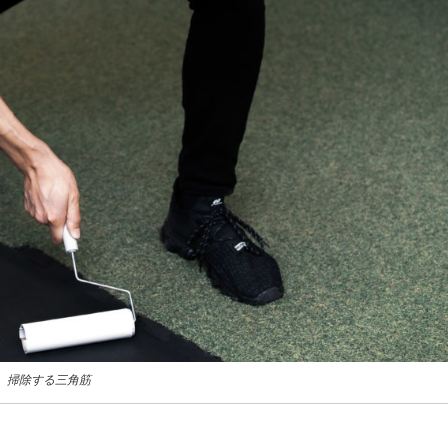
掃除する三角筋