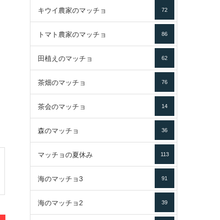
キウイ農家のマッチョ
72
トマト農家のマッチョ
86
田植えのマッチョ
62
茶畑のマッチョ
76
茶会のマッチョ
14
森のマッチョ
36
マッチョの夏休み
113
海のマッチョ3
91
海のマッチョ2
39