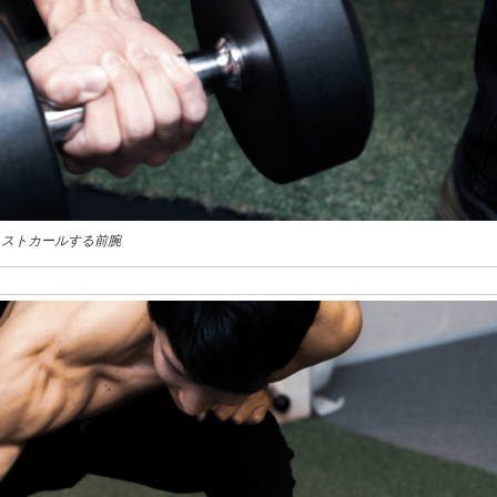
リストカールする前腕