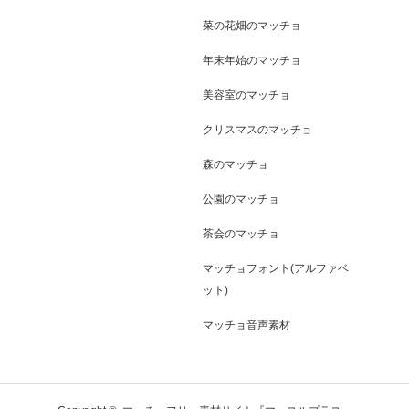
菜の花畑のマッチョ
年末年始のマッチョ
美容室のマッチョ
クリスマスのマッチョ
森のマッチョ
公園のマッチョ
茶会のマッチョ
マッチョフォント(アルファベ
ット)
マッチョ音声素材