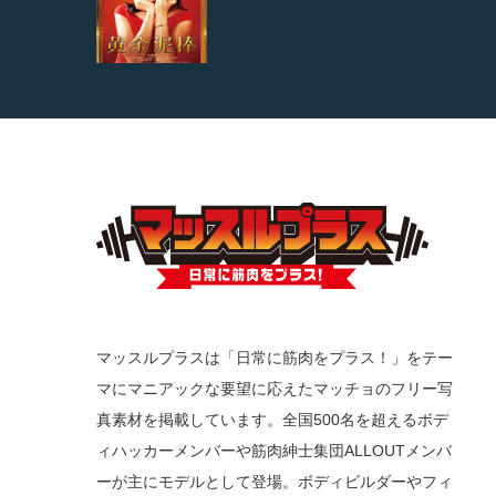
マッスルプラスは「日常に筋肉をプラス！」をテー
マにマニアックな要望に応えたマッチョのフリー写
真素材を掲載しています。全国500名を超えるボデ
ィハッカーメンバーや筋肉紳士集団ALLOUTメンバ
ーが主にモデルとして登場。ボディビルダーやフィ