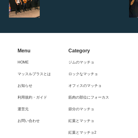
Menu
Category
HOME
ジムのマッチョ
マッスルプラスとは
ロックなマッチョ
お知らせ
オフィスのマッチョ
利用規約・ガイド
筋肉の部位にフォーカス
運営元
節分のマッチョ
お問い合わせ
紅葉とマッチョ
紅葉とマッチョ2