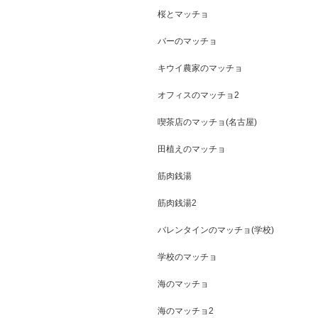
桜とマッチョ
バーのマッチョ
キウイ農家のマッチョ
オフィスのマッチョ2
喫茶店のマッチョ(名古屋)
田植えのマッチョ
筋肉銭湯
筋肉銭湯2
バレンタインのマッチョ(学校)
学校のマッチョ
海のマッチョ
海のマッチョ2