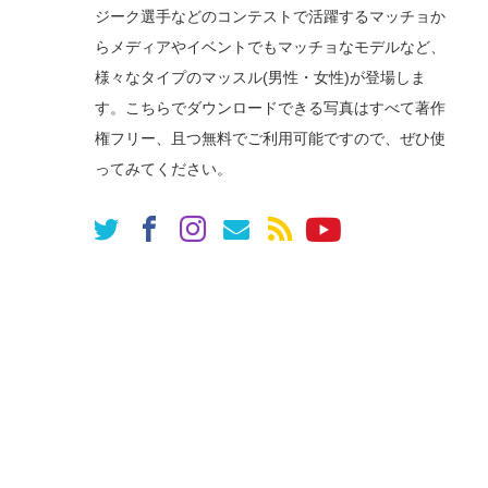
ジーク選手などのコンテストで活躍するマッチョか
らメディアやイベントでもマッチョなモデルなど、
様々なタイプのマッスル(男性・女性)が登場しま
す。こちらでダウンロードできる写真はすべて著作
権フリー、且つ無料でご利用可能ですので、ぜひ使
ってみてください。