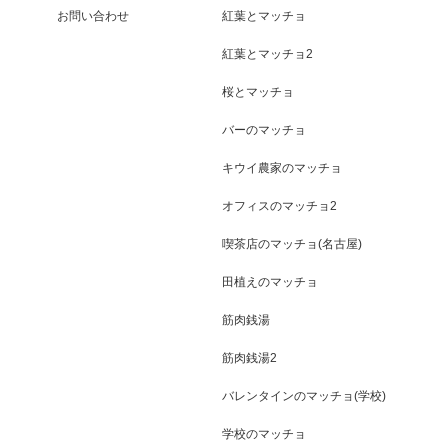
お問い合わせ
紅葉とマッチョ
紅葉とマッチョ2
桜とマッチョ
バーのマッチョ
キウイ農家のマッチョ
オフィスのマッチョ2
喫茶店のマッチョ(名古屋)
田植えのマッチョ
筋肉銭湯
筋肉銭湯2
バレンタインのマッチョ(学校)
学校のマッチョ