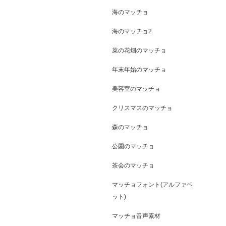
海のマッチョ
海のマッチョ2
菜の花畑のマッチョ
年末年始のマッチョ
美容室のマッチョ
クリスマスのマッチョ
森のマッチョ
公園のマッチョ
茶会のマッチョ
マッチョフォント(アルファベ
ット)
マッチョ音声素材