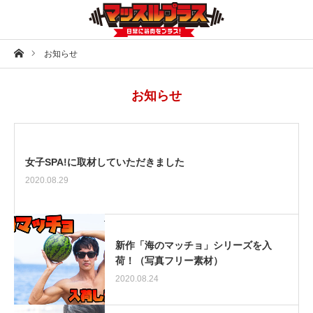
ホーム
お知らせ
お知らせ
女子SPA!に取材していただきました
2020.08.29
新作「海のマッチョ」シリーズを入
荷！（写真フリー素材）
2020.08.24