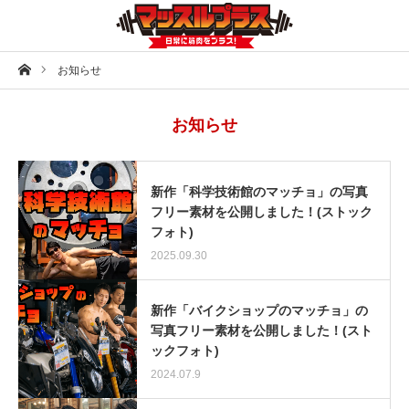
ホーム
お知らせ
お知らせ
新作「科学技術館のマッチョ」の写真
フリー素材を公開しました！(ストック
フォト)
2025.09.30
新作「バイクショップのマッチョ」の
写真フリー素材を公開しました！(スト
ックフォト)
2024.07.9