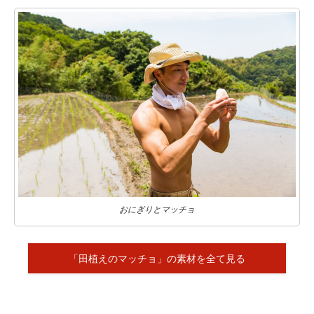
おにぎりとマッチョ
「田植えのマッチョ」の素材を全て見る