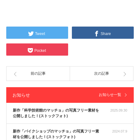
Tweet
Share
Pocket
前の記事
次の記事
お知らせ
お知らせ一覧
新作「科学技術館のマッチョ」の写真フリー素材を
2025.09.30
公開しました！(ストックフォト)
新作「バイクショップのマッチョ」の写真フリー素
2024.07.9
材を公開しました！(ストックフォト)