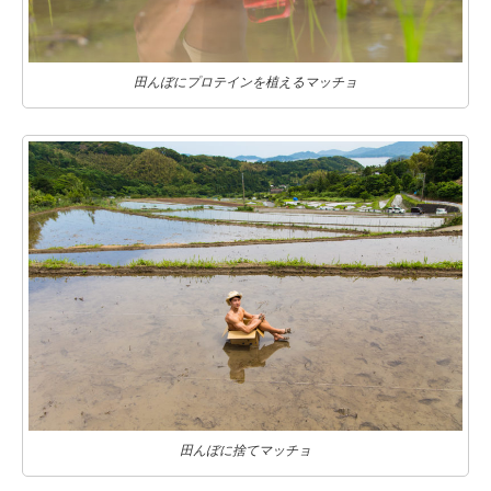
田んぼにプロテインを植えるマッチョ
田んぼに捨てマッチョ