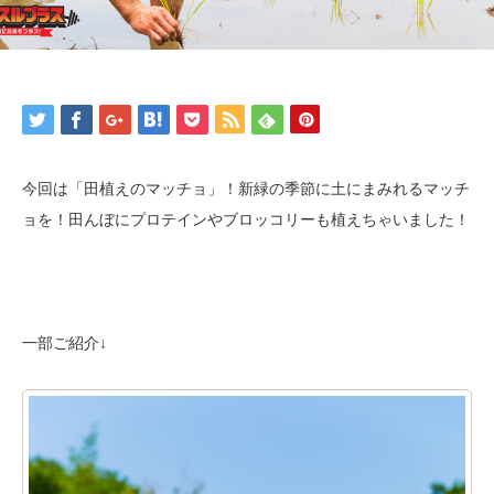
今回は「田植えのマッチョ」！新緑の季節に土にまみれるマッチ
ョを！田んぼにプロテインやブロッコリーも植えちゃいました！
一部ご紹介↓