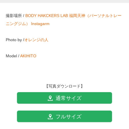
撮影場所 /
BODY HAKCKERS LAB 福岡天神（パーソナルトレー
ニングジム）
Instagarm
Photo by /
オレンジの人
Model /
AKIHITO
【写真ダウンロード】
通常サイズ
フルサイズ