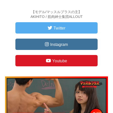
【モデル/マッスルプラスの主】
AKIHITO / 筋肉紳士集団ALLOUT
Twitter
Instagram
Youtube