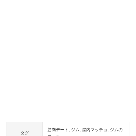
筋肉デート
ジム
屋内マッチョ
ジムの
タグ