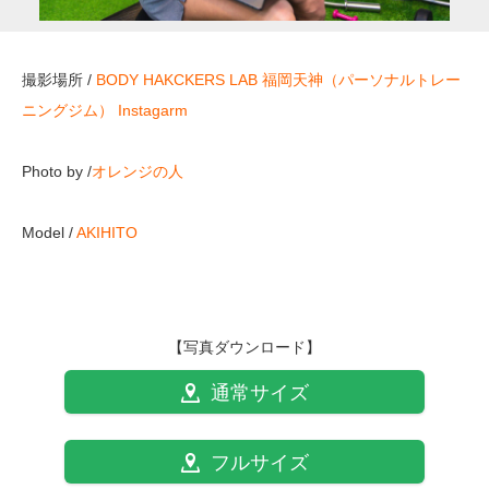
撮影場所 /
BODY HAKCKERS LAB 福岡天神（パーソナルトレー
ニングジム）
Instagarm
Photo by /
オレンジの人
Model /
AKIHITO
【写真ダウンロード】
通常サイズ
フルサイズ