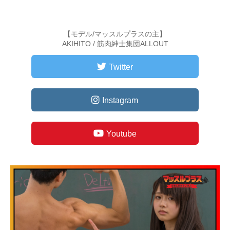
【モデル/マッスルプラスの主】
AKIHITO / 筋肉紳士集団ALLOUT
Twitter
Instagram
Youtube