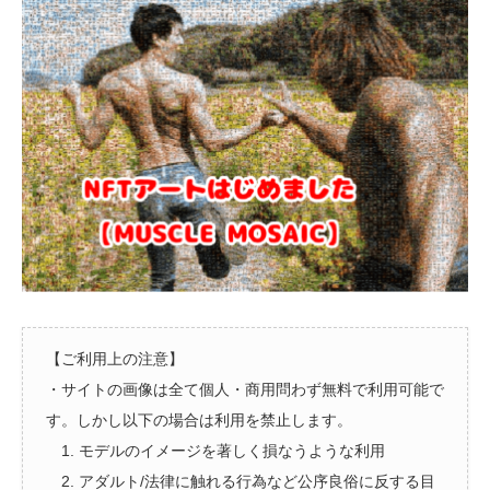
【ご利用上の注意】
・サイトの画像は全て個人・商用問わず無料で利用可能で
す。しかし以下の場合は利用を禁止します。
1. モデルのイメージを著しく損なうような利用
2. アダルト/法律に触れる行為など公序良俗に反する目