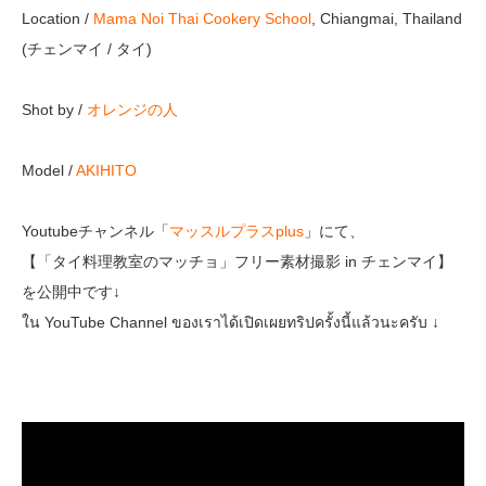
Location /
Mama Noi Thai Cookery School
, Chiangmai, Thailand
(チェンマイ / タイ)
Shot by /
オレンジの人
Model /
AKIHITO
Youtubeチャンネル「
マッスルプラスplus
」にて、
【「タイ料理教室のマッチョ」フリー素材撮影 in チェンマイ】
を公開中です↓
ใน YouTube Channel ของเราได้เปิดเผยทริปครั้งนี้แล้วนะครับ ↓