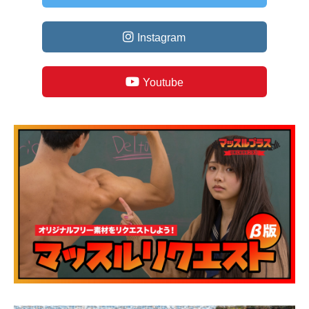
Instagram
Youtube