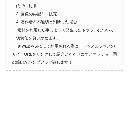
的での利用
3. 画像の再配布・販売
4. 著作者が不適切と判断した場合
・ 素材を利用した事によって発生したトラブルについて
一切責任を負いかねます。
・ ★WEBやSNSにて利用される際は、マッスルプラスの
サイトURLをリンクして紹介いただけますとマッチョ一同
の筋肉がパンプアップ致します！