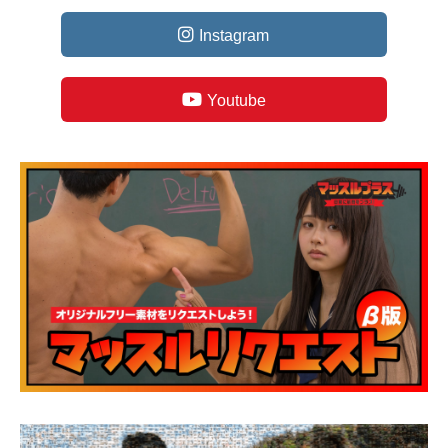
Instagram
Youtube