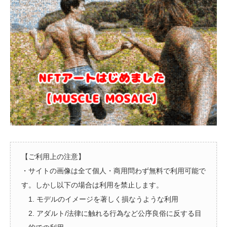
【ご利用上の注意】
・サイトの画像は全て個人・商用問わず無料で利用可能で
す。しかし以下の場合は利用を禁止します。
1. モデルのイメージを著しく損なうような利用
2. アダルト/法律に触れる行為など公序良俗に反する目