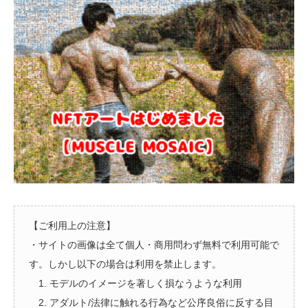
【ご利用上の注意】
・サイトの画像は全て個人・商用問わず無料で利用可能で
す。しかし以下の場合は利用を禁止します。
1. モデルのイメージを著しく損なうような利用
2. アダルト/法律に触れる行為など公序良俗に反する目