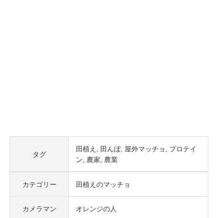
田植え
田んぼ
屋外マッチョ
プロテイ
タグ
ン
農家
農業
カテゴリー
田植えのマッチョ
カメラマン
オレンジの人