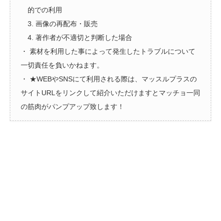
的での利用
3. 画像の再配布・販売
4. 著作者が不適切と判断した場合
・ 素材を利用した事によって発生したトラブルについて
一切責任を負いかねます。
・ ★WEBやSNSにて利用される際は、マッスルプラスの
サイトURLをリンクして紹介いただけますとマッチョ一同
の筋肉がパンプアップ致します！