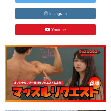
Instagram
Youtube