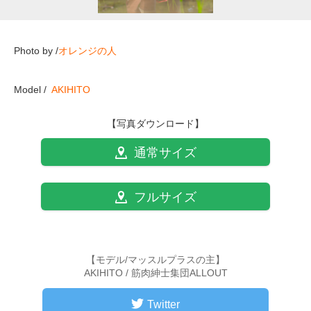
Photo by /
オレンジの人
Model /
AKIHITO
【写真ダウンロード】
通常サイズ
フルサイズ
【モデル/マッスルプラスの主】
AKIHITO / 筋肉紳士集団ALLOUT
Twitter