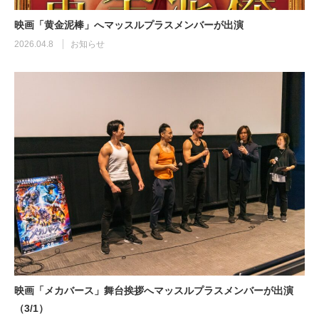
映画「黄金泥棒」へマッスルプラスメンバーが出演
2026.04.8
お知らせ
映画「メカバース」舞台挨拶へマッスルプラスメンバーが出演
（3/1）