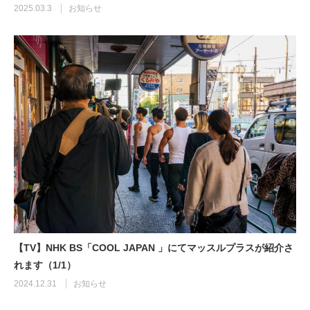
2025.03.3
お知らせ
【TV】NHK BS「COOL JAPAN 」にてマッスルプラスが紹介さ
れます（1/1）
2024.12.31
お知らせ