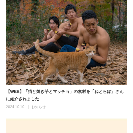
【WEB】「猫と焼き芋とマッチョ」の素材を「ねとらぼ」さん
に紹介されました
2024.10.10
お知らせ