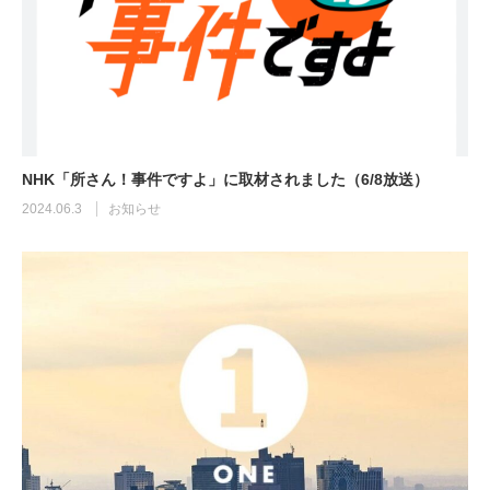
NHK「所さん！事件ですよ」に取材されました（6/8放送）
2024.06.3
お知らせ