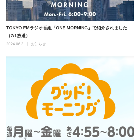
TOKYO FMラジオ番組「ONE MORNING」で紹介されました
（7/1放送）
2024.06.3
お知らせ