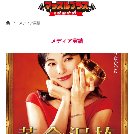
ホーム
メディア実績
メディア実績