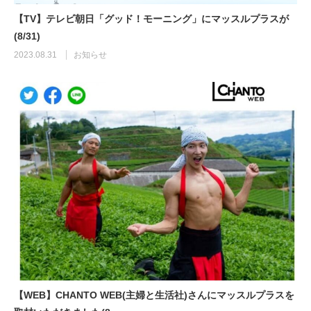
【TV】テレビ朝日「グッド！モーニング」にマッスルプラスが
(8/31)
2023.08.31
お知らせ
【WEB】CHANTO WEB(主婦と生活社)さんにマッスルプラスを