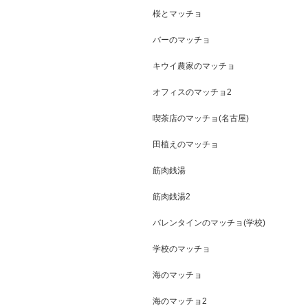
桜とマッチョ
バーのマッチョ
キウイ農家のマッチョ
オフィスのマッチョ2
喫茶店のマッチョ(名古屋)
田植えのマッチョ
筋肉銭湯
筋肉銭湯2
バレンタインのマッチョ(学校)
学校のマッチョ
海のマッチョ
海のマッチョ2