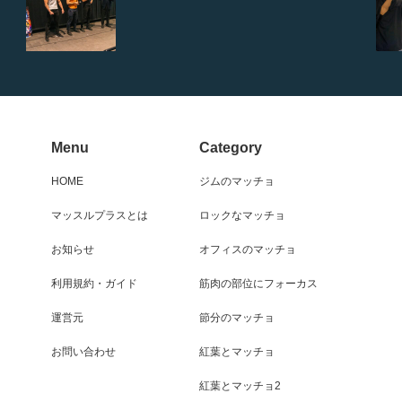
Menu
Category
HOME
ジムのマッチョ
マッスルプラスとは
ロックなマッチョ
お知らせ
オフィスのマッチョ
利用規約・ガイド
筋肉の部位にフォーカス
運営元
節分のマッチョ
お問い合わせ
紅葉とマッチョ
紅葉とマッチョ2