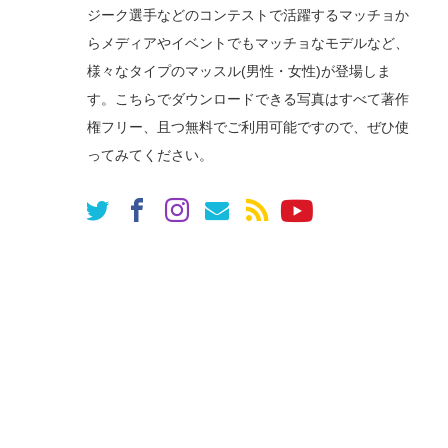
ジーク選手などのコンテストで活躍するマッチョか
らメディアやイベントでもマッチョなモデルなど、
様々なタイプのマッスル(男性・女性)が登場しま
す。こちらでダウンロードできる写真はすべて著作
権フリー、且つ無料でご利用可能ですので、ぜひ使
ってみてください。