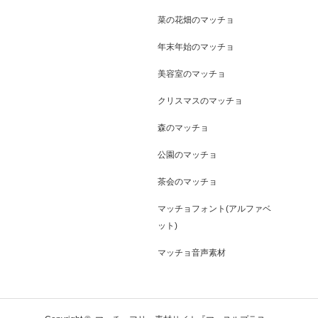
菜の花畑のマッチョ
年末年始のマッチョ
美容室のマッチョ
クリスマスのマッチョ
森のマッチョ
公園のマッチョ
茶会のマッチョ
マッチョフォント(アルファベ
ット)
マッチョ音声素材