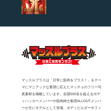
マッスルプラスは「日常に筋肉をプラス！」をテー
マにマニアックな要望に応えたマッチョのフリー写
真素材を掲載しています。全国500名を超えるボデ
ィハッカーメンバーや筋肉紳士集団ALLOUTメンバ
ーが主にモデルとして登場。ボディビルダーやフィ