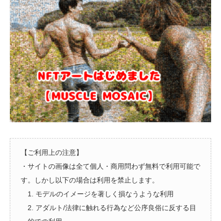
【ご利用上の注意】
・サイトの画像は全て個人・商用問わず無料で利用可能で
す。しかし以下の場合は利用を禁止します。
1. モデルのイメージを著しく損なうような利用
2. アダルト/法律に触れる行為など公序良俗に反する目