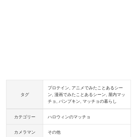
プロテイン
アニメでみたことあるシー
タグ
ン
漫画でみたことあるシーン
屋内マッ
チョ
パンプキン
マッチョの暮らし
カテゴリー
ハロウィンのマッチョ
カメラマン
その他