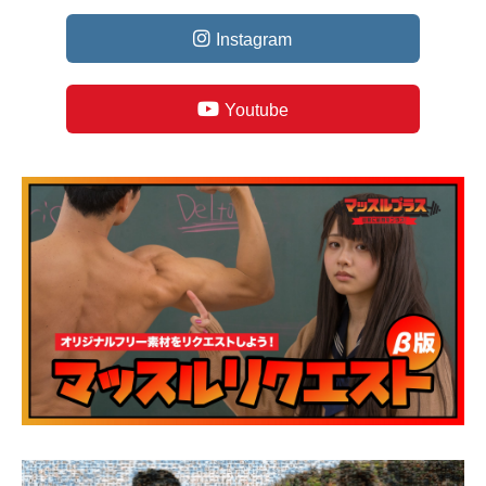
Instagram
Youtube