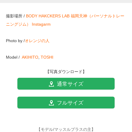
撮影場所 /
BODY HAKCKERS LAB 福岡天神（パーソナルトレー
ニングジム）
Instagarm
Photo by /
オレンジの人
Model /
AKIHITO
,
TOSHI
【写真ダウンロード】
通常サイズ
フルサイズ
【モデル/マッスルプラスの主】