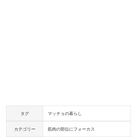
タグ
マッチョの暮らし
カテゴリー
筋肉の部位にフォーカス