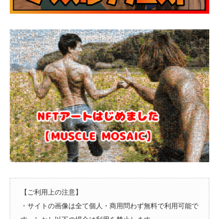
【ご利用上の注意】
・サイトの画像は全て個人・商用問わず無料で利用可能で