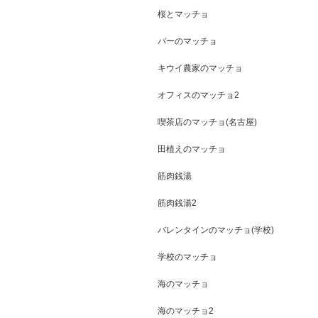
桜とマッチョ
バーのマッチョ
キウイ農家のマッチョ
オフィスのマッチョ2
喫茶店のマッチョ(名古屋)
田植えのマッチョ
筋肉銭湯
筋肉銭湯2
バレンタインのマッチョ(学校)
学校のマッチョ
海のマッチョ
海のマッチョ2