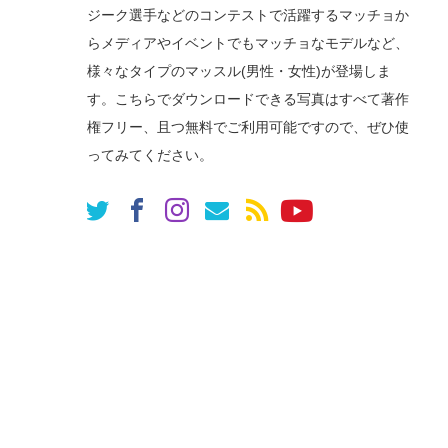
ジーク選手などのコンテストで活躍するマッチョか
らメディアやイベントでもマッチョなモデルなど、
様々なタイプのマッスル(男性・女性)が登場しま
す。こちらでダウンロードできる写真はすべて著作
権フリー、且つ無料でご利用可能ですので、ぜひ使
ってみてください。