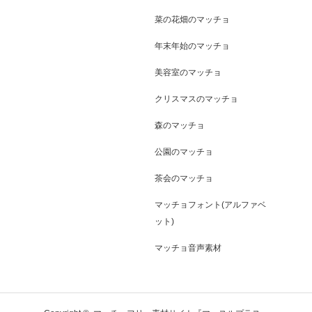
菜の花畑のマッチョ
年末年始のマッチョ
美容室のマッチョ
クリスマスのマッチョ
森のマッチョ
公園のマッチョ
茶会のマッチョ
マッチョフォント(アルファベ
ット)
マッチョ音声素材