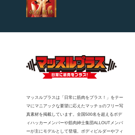
マッスルプラスは「日常に筋肉をプラス！」をテー
マにマニアックな要望に応えたマッチョのフリー写
真素材を掲載しています。全国500名を超えるボデ
ィハッカーメンバーや筋肉紳士集団ALLOUTメンバ
ーが主にモデルとして登場。ボディビルダーやフィ