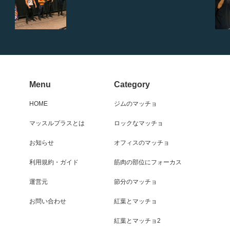
Menu
Category
HOME
ジムのマッチョ
マッスルプラスとは
ロックなマッチョ
お知らせ
オフィスのマッチョ
利用規約・ガイド
筋肉の部位にフォーカス
運営元
節分のマッチョ
お問い合わせ
紅葉とマッチョ
紅葉とマッチョ2