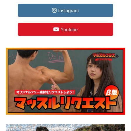
Instagram
Youtube