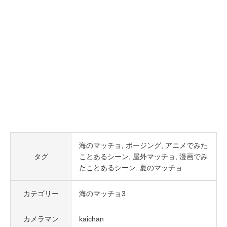
海のマッチョ
ポージング
アニメでみた
タグ
ことあるシーン
屋外マッチョ
漫画でみ
たことあるシーン
夏のマッチョ
カテゴリー
海のマッチョ3
カメラマン
kaichan