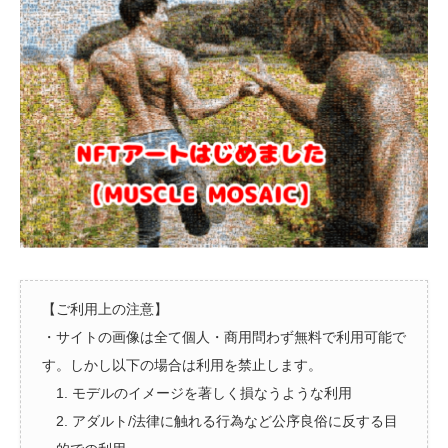
【ご利用上の注意】
・サイトの画像は全て個人・商用問わず無料で利用可能で
す。しかし以下の場合は利用を禁止します。
1. モデルのイメージを著しく損なうような利用
2. アダルト/法律に触れる行為など公序良俗に反する目