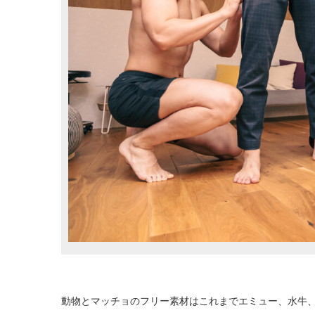
動物とマッチョのフリー素材はこれまでエミュー、水牛