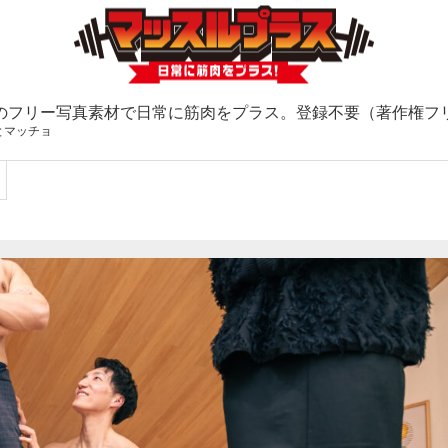
のフリー写真素材で日常に筋肉をプラス。登録不要（著作権フ
とマッチョ