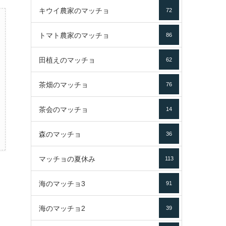
キウイ農家のマッチョ
72
トマト農家のマッチョ
86
田植えのマッチョ
62
茶畑のマッチョ
76
茶会のマッチョ
14
森のマッチョ
36
マッチョの夏休み
113
海のマッチョ3
91
海のマッチョ2
39