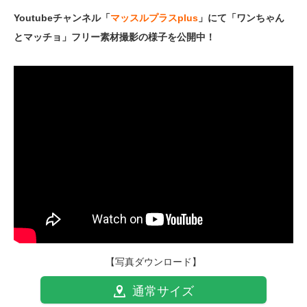
Youtubeチャンネル「
マッスルプラスplus
」にて「ワンちゃん
とマッチョ」フリー素材撮影の様子を公開中！
【写真ダウンロード】
通常サイズ