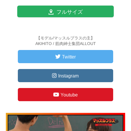
フルサイズ
【モデル/マッスルプラスの主】
AKIHITO / 筋肉紳士集団ALLOUT
Twitter
Instagram
Youtube