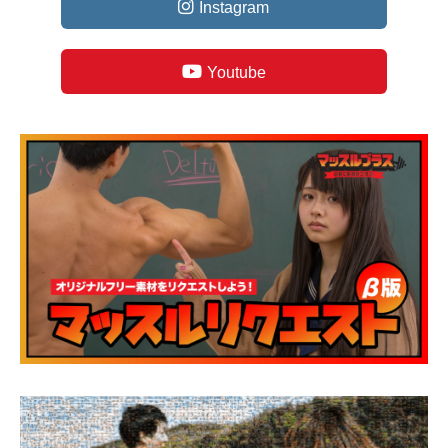
Instagram
Youtube