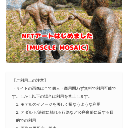
【ご利用上の注意】
・サイトの画像は全て個人・商用問わず無料で利用可能で
す。しかし以下の場合は利用を禁止します。
1. モデルのイメージを著しく損なうような利用
2. アダルト/法律に触れる行為など公序良俗に反する目
的での利用