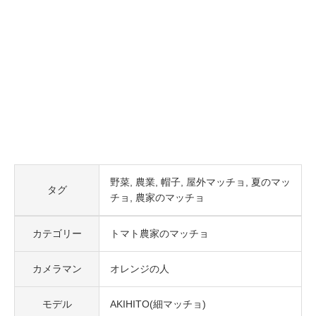
野菜
農業
帽子
屋外マッチョ
夏のマッ
タグ
チョ
農家のマッチョ
カテゴリー
トマト農家のマッチョ
カメラマン
オレンジの人
モデル
AKIHITO(細マッチョ)