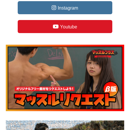
Instagram
Youtube