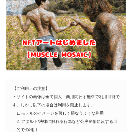
【ご利用上の注意】
・サイトの画像は全て個人・商用問わず無料で利用可能で
す。しかし以下の場合は利用を禁止します。
1. モデルのイメージを著しく損なうような利用
2. アダルト/法律に触れる行為など公序良俗に反する目
的での利用