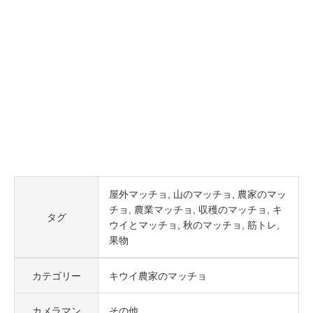
屋外マッチョ
山のマッチョ
農家のマッ
チョ
農業マッチョ
収穫のマッチョ
キ
タグ
ウイとマッチョ
秋のマッチョ
筋トレ
果物
カテゴリー
キウイ農家のマッチョ
カメラマン
その他