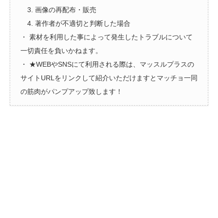
3. 画像の再配布・販売
4. 著作者が不適切と判断した場合
・ 素材を利用した事によって発生したトラブルについて
一切責任を負いかねます。
・ ★WEBやSNSにて利用される際は、マッスルプラスの
サイトURLをリンクして紹介いただけますとマッチョ一同
の筋肉がパンプアップ致します！