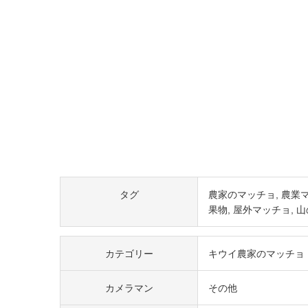
タグ
農家のマッチョ
農業
果物
屋外マッチョ
山
カテゴリー
キウイ農家のマッチョ
カメラマン
その他