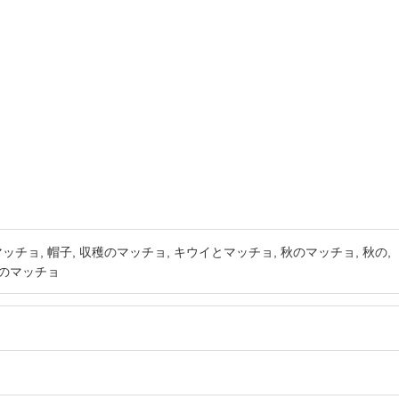
マッチョ
帽子
収穫のマッチョ
キウイとマッチョ
秋のマッチョ
秋の
のマッチョ