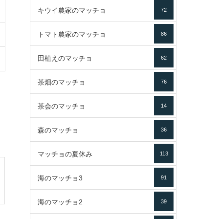
キウイ農家のマッチョ
72
トマト農家のマッチョ
86
田植えのマッチョ
62
茶畑のマッチョ
76
茶会のマッチョ
14
森のマッチョ
36
マッチョの夏休み
113
海のマッチョ3
91
海のマッチョ2
39