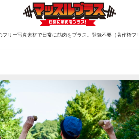
のフリー写真素材で日常に筋肉をプラス。登録不要（著作権フ