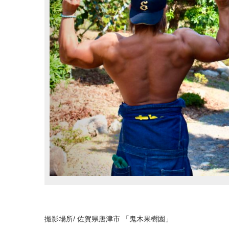
撮影場所/ 佐賀県唐津市 「鬼木果樹園」