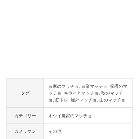
農家のマッチョ
農業マッチョ
収穫のマ
タグ
ッチョ
キウイとマッチョ
秋のマッチ
ョ
筋トレ
屋外マッチョ
山のマッチョ
カテゴリー
キウイ農家のマッチョ
カメラマン
その他