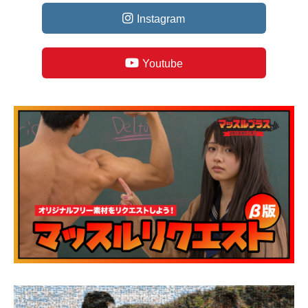
Instagram
Youtube