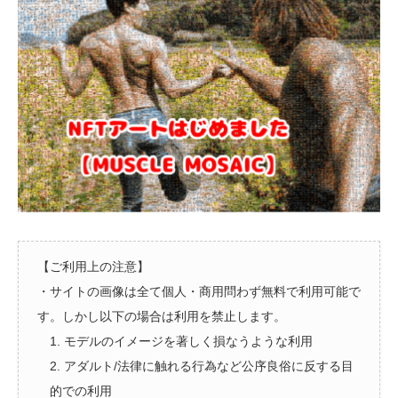
【ご利用上の注意】
・サイトの画像は全て個人・商用問わず無料で利用可能で
す。しかし以下の場合は利用を禁止します。
1. モデルのイメージを著しく損なうような利用
2. アダルト/法律に触れる行為など公序良俗に反する目
的での利用