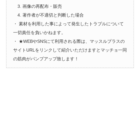
3. 画像の再配布・販売
4. 著作者が不適切と判断した場合
・ 素材を利用した事によって発生したトラブルについて
一切責任を負いかねます。
・ ★WEBやSNSにて利用される際は、マッスルプラスの
サイトURLをリンクして紹介いただけますとマッチョ一同
の筋肉がパンプアップ致します！