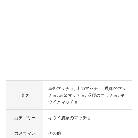
屋外マッチョ
山のマッチョ
農家のマッ
タグ
チョ
農業マッチョ
収穫のマッチョ
キ
ウイとマッチョ
カテゴリー
キウイ農家のマッチョ
カメラマン
その他