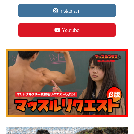
Instagram
Youtube