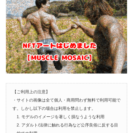
【ご利用上の注意】
・サイトの画像は全て個人・商用問わず無料で利用可能で
す。しかし以下の場合は利用を禁止します。
1. モデルのイメージを著しく損なうような利用
2. アダルト/法律に触れる行為など公序良俗に反する目