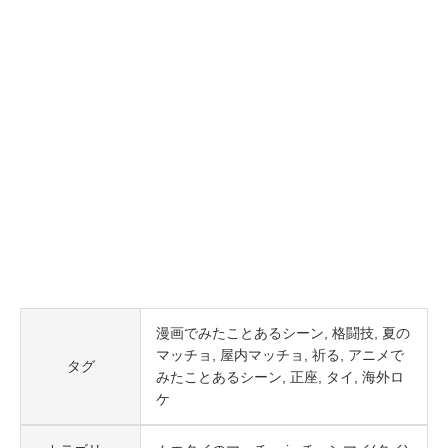
漫画でみたことあるシーン
格闘技
夏の
マッチョ
屋内マッチョ
祈る
アニメで
タグ
みたことあるシーン
正座
タイ
海外ロ
ケ