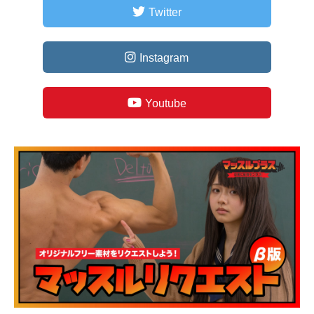
Twitter
Instagram
Youtube