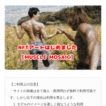
【ご利用上の注意】
・サイトの画像は全て個人・商用問わず無料で利用可能で
す。しかし以下の場合は利用を禁止します。
1. モデルのイメージを著しく損なうような利用