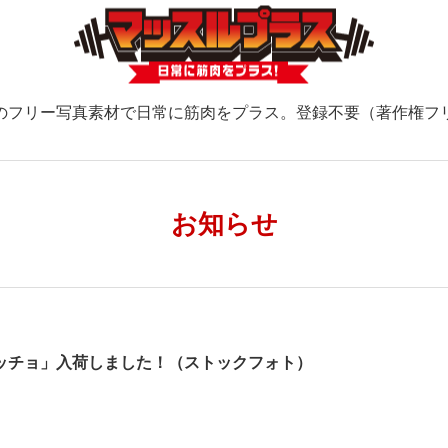
のフリー写真素材で日常に筋肉をプラス。登録不要（著作権フ
お知らせ
ッチョ」入荷しました！（ストックフォト）