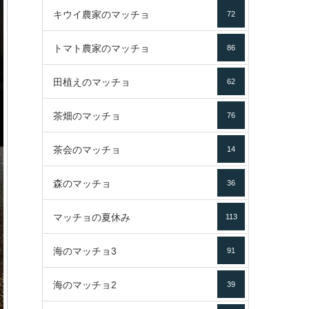
キウイ農家のマッチョ
72
トマト農家のマッチョ
86
田植えのマッチョ
62
茶畑のマッチョ
76
茶会のマッチョ
14
森のマッチョ
36
マッチョの夏休み
113
海のマッチョ3
91
海のマッチョ2
39