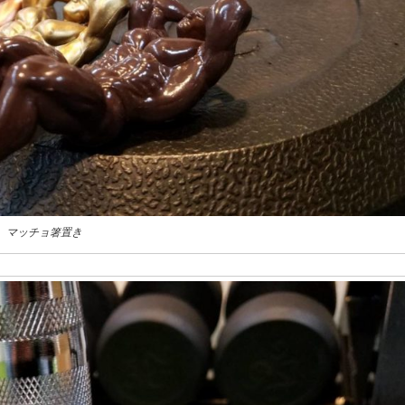
マッチョ箸置き