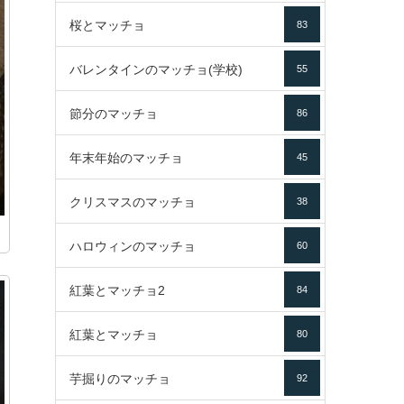
桜とマッチョ
83
バレンタインのマッチョ(学校)
55
節分のマッチョ
86
年末年始のマッチョ
45
クリスマスのマッチョ
38
ハロウィンのマッチョ
60
紅葉とマッチョ2
84
紅葉とマッチョ
80
芋掘りのマッチョ
92