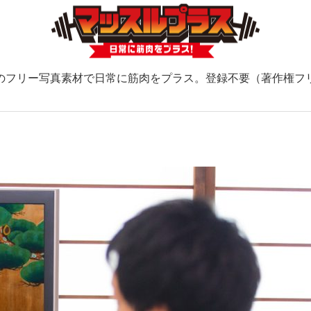
のフリー写真素材で日常に筋肉をプラス。登録不要（著作権フ