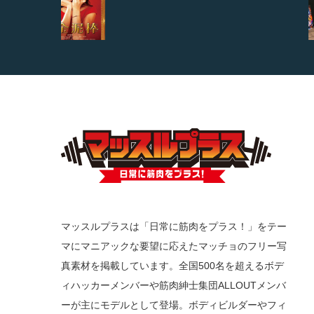
マッスルプラスは「日常に筋肉をプラス！」をテー
マにマニアックな要望に応えたマッチョのフリー写
真素材を掲載しています。全国500名を超えるボデ
ィハッカーメンバーや筋肉紳士集団ALLOUTメンバ
ーが主にモデルとして登場。ボディビルダーやフィ