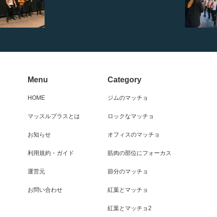
Menu
Category
HOME
ジムのマッチョ
マッスルプラスとは
ロックなマッチョ
お知らせ
オフィスのマッチョ
利用規約・ガイド
筋肉の部位にフォーカス
運営元
節分のマッチョ
お問い合わせ
紅葉とマッチョ
紅葉とマッチョ2