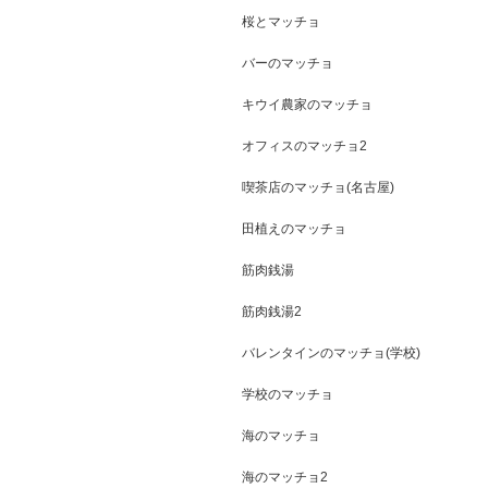
桜とマッチョ
バーのマッチョ
キウイ農家のマッチョ
オフィスのマッチョ2
喫茶店のマッチョ(名古屋)
田植えのマッチョ
筋肉銭湯
筋肉銭湯2
バレンタインのマッチョ(学校)
学校のマッチョ
海のマッチョ
海のマッチョ2