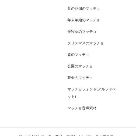
菜の花畑のマッチョ
年末年始のマッチョ
美容室のマッチョ
クリスマスのマッチョ
森のマッチョ
公園のマッチョ
茶会のマッチョ
マッチョフォント(アルファベ
ット)
マッチョ音声素材