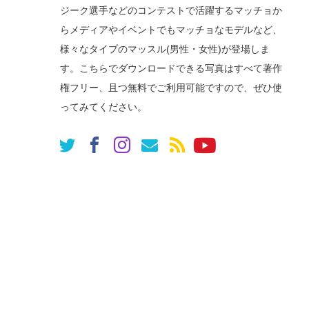
ジーク選手などのコンテストで活躍するマッチョか
らメディアやイベントでもマッチョなモデルなど、
様々なタイプのマッスル(男性・女性)が登場しま
す。こちらでダウンロードできる写真はすべて著作
権フリー、且つ無料でご利用可能ですので、ぜひ使
ってみてください。