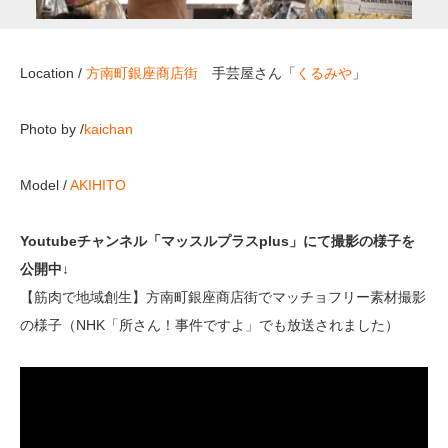
Location /
方南町銀座商店街
手芸屋さん「
くるみや
」
Photo by /
kaichan
Model /
AKIHITO
Youtubeチャンネル「マッスルプラスplus」にて撮影の様子を
公開中↓
【筋肉で地域創生】方南町銀座商店街でマッチョフリー素材撮影
の様子（NHK「所さん！事件ですよ」でも放送されました）