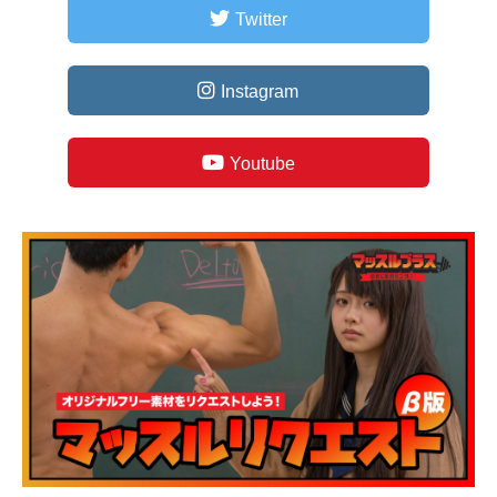
Twitter
Instagram
Youtube