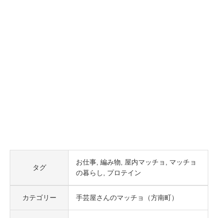
お仕事
編み物
屋内マッチョ
マッチョ
タグ
の暮らし
プロテイン
カテゴリー
手芸屋さんのマッチョ（方南町）