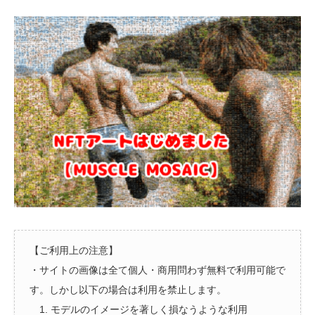
【ご利用上の注意】
・サイトの画像は全て個人・商用問わず無料で利用可能で
す。しかし以下の場合は利用を禁止します。
1. モデルのイメージを著しく損なうような利用