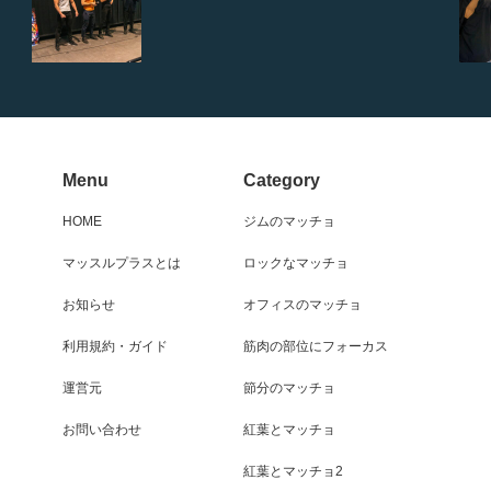
Menu
Category
HOME
ジムのマッチョ
マッスルプラスとは
ロックなマッチョ
お知らせ
オフィスのマッチョ
利用規約・ガイド
筋肉の部位にフォーカス
運営元
節分のマッチョ
お問い合わせ
紅葉とマッチョ
紅葉とマッチョ2