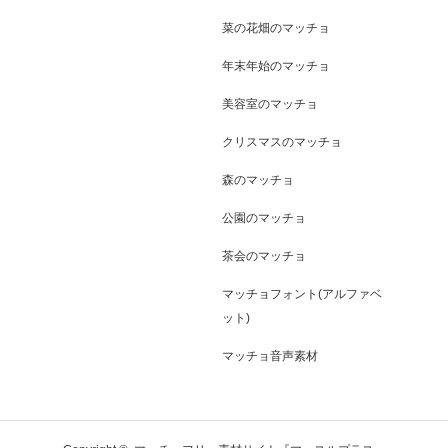
菜の花畑のマッチョ
年末年始のマッチョ
美容室のマッチョ
クリスマスのマッチョ
森のマッチョ
公園のマッチョ
茶会のマッチョ
マッチョフォント(アルファベ
ット)
マッチョ音声素材