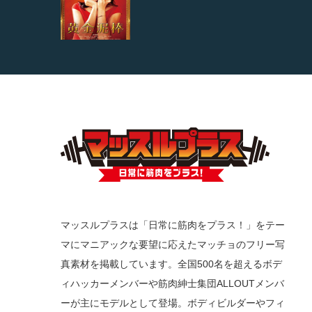
マッスルプラスは「日常に筋肉をプラス！」をテー
マにマニアックな要望に応えたマッチョのフリー写
真素材を掲載しています。全国500名を超えるボデ
ィハッカーメンバーや筋肉紳士集団ALLOUTメンバ
ーが主にモデルとして登場。ボディビルダーやフィ