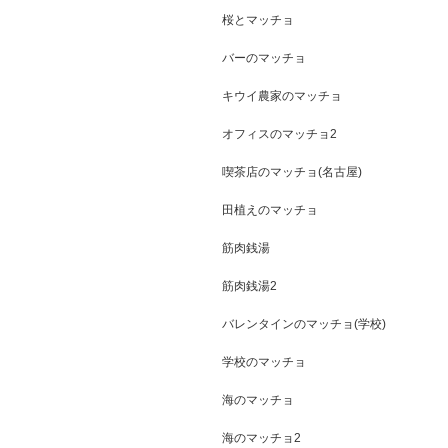
桜とマッチョ
バーのマッチョ
キウイ農家のマッチョ
オフィスのマッチョ2
喫茶店のマッチョ(名古屋)
田植えのマッチョ
筋肉銭湯
筋肉銭湯2
バレンタインのマッチョ(学校)
学校のマッチョ
海のマッチョ
海のマッチョ2