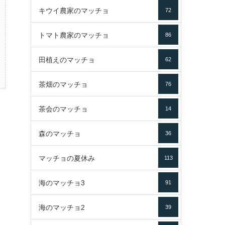
キウイ農家のマッチョ
72
トマト農家のマッチョ
86
田植えのマッチョ
62
茶畑のマッチョ
76
茶会のマッチョ
14
森のマッチョ
36
マッチョの夏休み
113
海のマッチョ3
91
海のマッチョ2
39