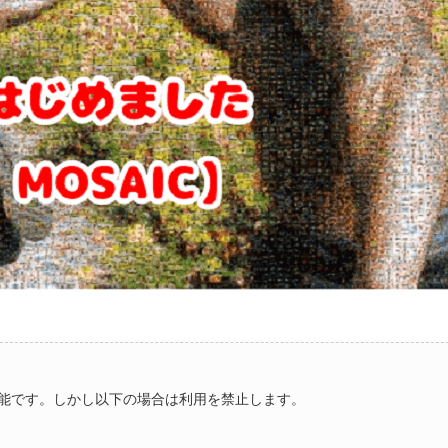
能です。しかし以下の場合は利用を禁止します。