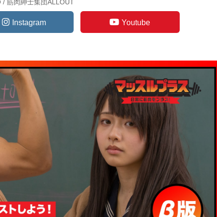
TO / 筋肉紳士集団ALLOUT
Instagram
Youtube