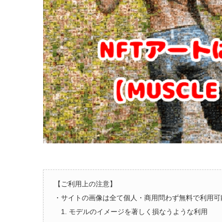
【ご利用上の注意】
・サイトの画像は全て個人・商用問わず無料で利用可
1. モデルのイメージを著しく損なうような利用