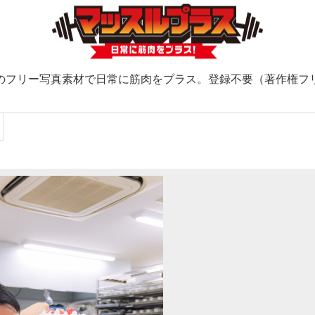
のフリー写真素材で日常に筋肉をプラス。登録不要（著作権フ