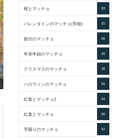
桜とマッチョ
83
バレンタインのマッチョ(学校)
55
節分のマッチョ
86
年末年始のマッチョ
45
クリスマスのマッチョ
38
ハロウィンのマッチョ
60
紅葉とマッチョ2
84
紅葉とマッチョ
80
芋掘りのマッチョ
92