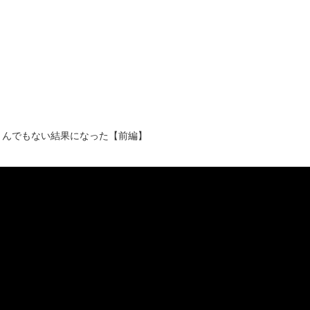
とんでもない結果になった【前編】