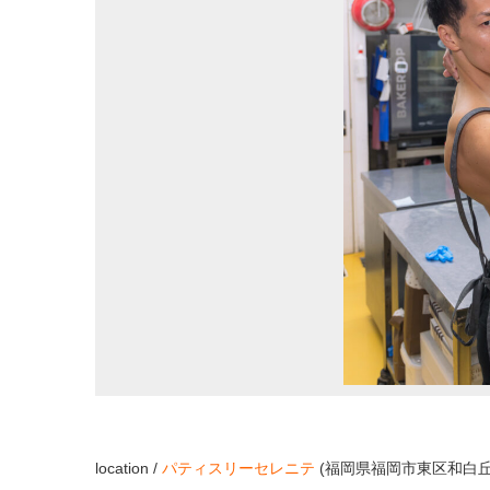
location /
パティスリーセレニテ
(福岡県福岡市東区和白丘