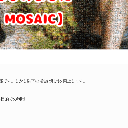
能です。しかし以下の場合は利用を禁止します。
る目的での利用