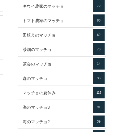
キウイ農家のマッチョ
72
トマト農家のマッチョ
86
田植えのマッチョ
62
茶畑のマッチョ
76
茶会のマッチョ
14
森のマッチョ
36
マッチョの夏休み
113
海のマッチョ3
91
海のマッチョ2
39