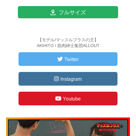
フルサイズ
【モデル/マッスルプラスの主】
AKIHITO / 筋肉紳士集団ALLOUT
Twitter
Instagram
Youtube