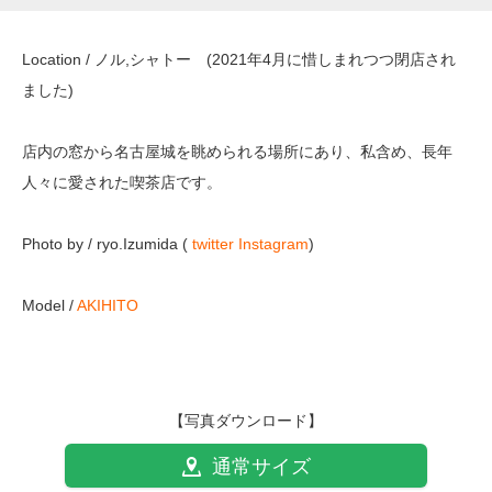
Location / ノル,シャトー (2021年4月に惜しまれつつ閉店され
ました)
店内の窓から名古屋城を眺められる場所にあり、私含め、長年
人々に愛された喫茶店です。
Photo by / ryo.Izumida (
twitter
Instagram
)
Model /
AKIHITO
【写真ダウンロード】
通常サイズ