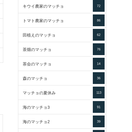
キウイ農家のマッチョ
72
トマト農家のマッチョ
86
田植えのマッチョ
62
茶畑のマッチョ
76
茶会のマッチョ
14
森のマッチョ
36
マッチョの夏休み
113
海のマッチョ3
91
海のマッチョ2
39