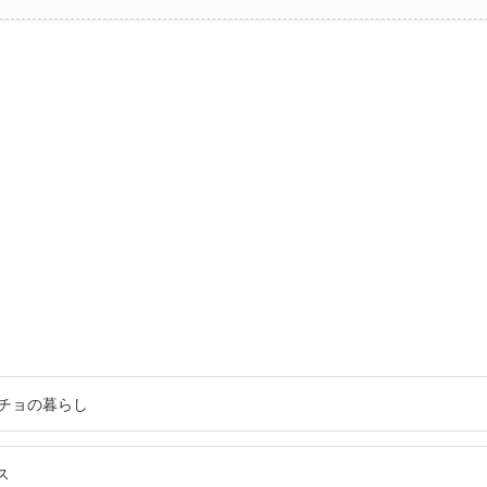
チョの暮らし
ス