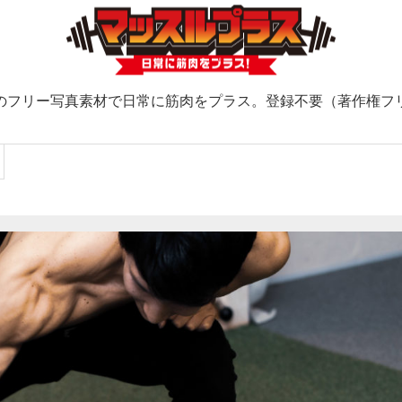
のフリー写真素材で日常に筋肉をプラス。登録不要（著作権フ