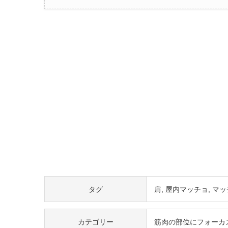
タグ
肩
屋内マッチョ
マッ
カテゴリー
筋肉の部位にフォーカ