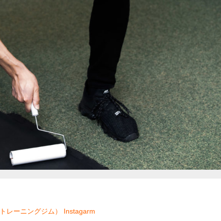
ソナルトレーニングジム）
Instagarm