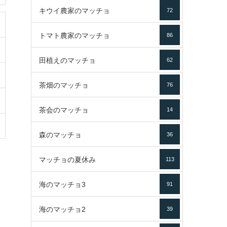
キウイ農家のマッチョ
72
トマト農家のマッチョ
86
田植えのマッチョ
62
茶畑のマッチョ
76
茶会のマッチョ
14
森のマッチョ
36
マッチョの夏休み
113
海のマッチョ3
91
海のマッチョ2
39