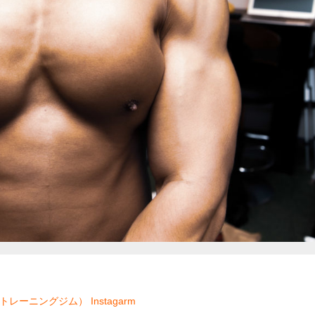
ソナルトレーニングジム）
Instagarm