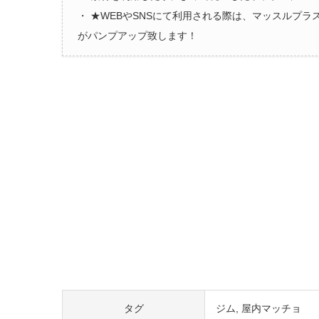
・ ★WEBやSNSにて利用される際は、マッスルプ
がパンプアップ致します！
タグ
ジム
屋内マッチョ