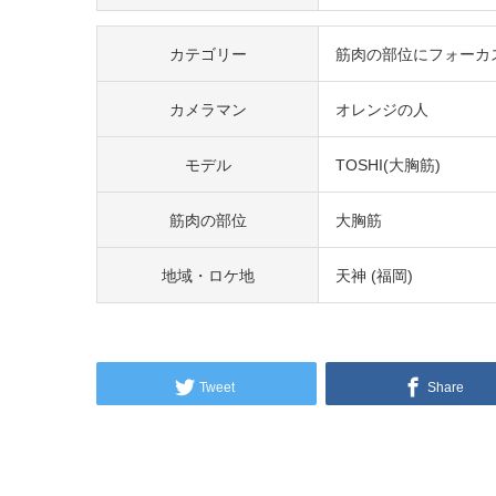
カテゴリー
筋肉の部位にフォーカ
カメラマン
オレンジの人
モデル
TOSHI(大胸筋)
筋肉の部位
大胸筋
地域・ロケ地
天神 (福岡)
Tweet
Share