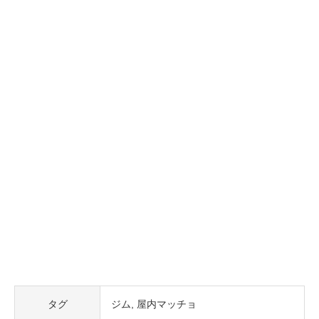
タグ
ジム
屋内マッチョ