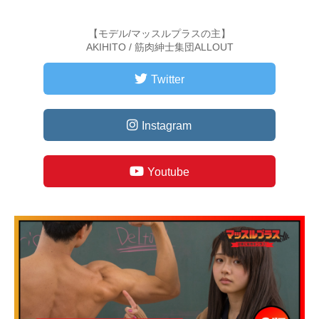
【モデル/マッスルプラスの主】
AKIHITO / 筋肉紳士集団ALLOUT
Twitter
Instagram
Youtube