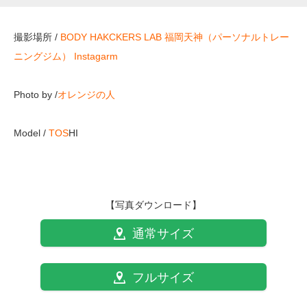
撮影場所 /
BODY HAKCKERS LAB 福岡天神（パーソナルトレー
ニングジム）
Instagarm
Photo by /
オレンジの人
Model /
TOS
HI
【写真ダウンロード】
通常サイズ
フルサイズ