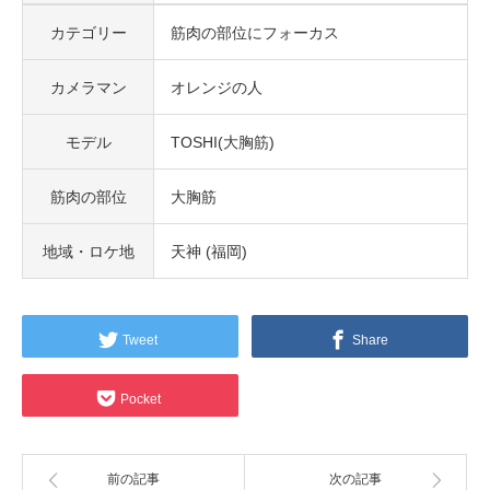
カテゴリー
筋肉の部位にフォーカス
カメラマン
オレンジの人
モデル
TOSHI(大胸筋)
筋肉の部位
大胸筋
地域・ロケ地
天神 (福岡)
Tweet
Share
Pocket
前の記事
次の記事