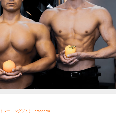
ソナルトレーニングジム）
Instagarm