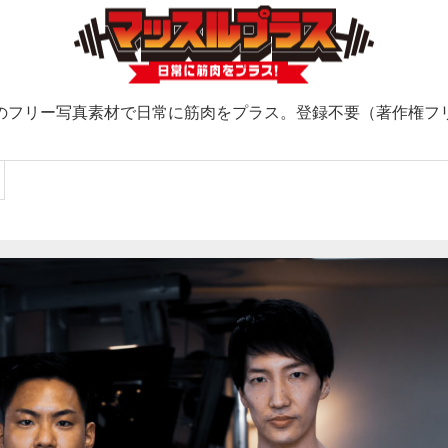
のフリー写真素材で日常に筋肉をプラス。登録不要（著作権フ