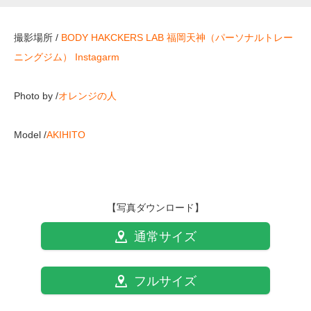
撮影場所 /
BODY HAKCKERS LAB 福岡天神（パーソナルトレー
ニングジム）
Instagarm
Photo by /
オレンジの人
Model /
AKIHITO
【写真ダウンロード】
通常サイズ
フルサイズ