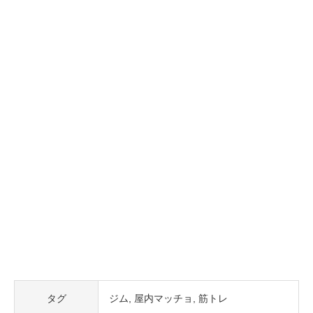
タグ
ジム
屋内マッチョ
筋トレ