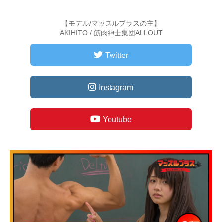
【モデル/マッスルプラスの主】
AKIHITO / 筋肉紳士集団ALLOUT
Twitter
Instagram
Youtube