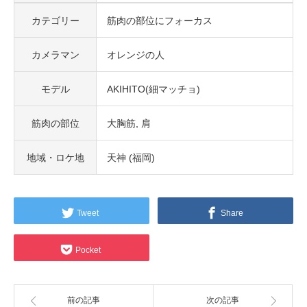
カテゴリー
筋肉の部位にフォーカス
カメラマン
オレンジの人
モデル
AKIHITO(細マッチョ)
筋肉の部位
大胸筋
肩
地域・ロケ地
天神 (福岡)
Tweet
Share
Pocket
前の記事
次の記事