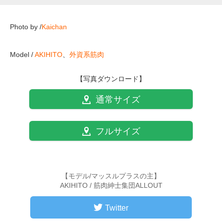
Photo by /
Kaichan
Model /
AKIHITO
、
外資系筋肉
【写真ダウンロード】
通常サイズ
フルサイズ
【モデル/マッスルプラスの主】
AKIHITO / 筋肉紳士集団ALLOUT
Twitter