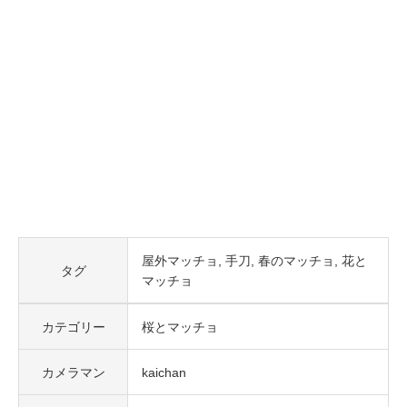
屋外マッチョ
手刀
春のマッチョ
花と
タグ
マッチョ
カテゴリー
桜とマッチョ
カメラマン
kaichan