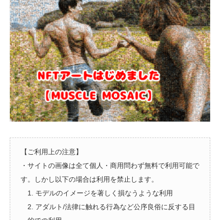
【ご利用上の注意】
・サイトの画像は全て個人・商用問わず無料で利用可能で
す。しかし以下の場合は利用を禁止します。
1. モデルのイメージを著しく損なうような利用
2. アダルト/法律に触れる行為など公序良俗に反する目