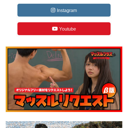
Instagram
Youtube