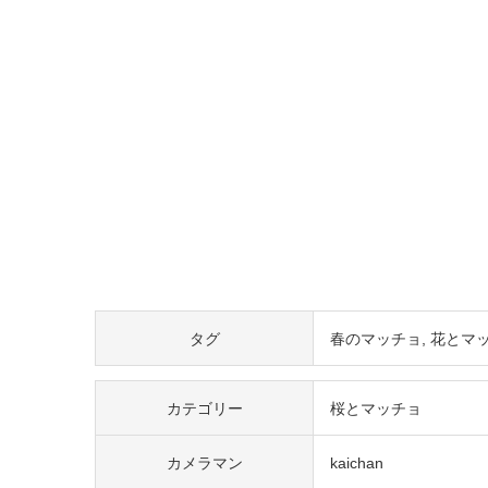
タグ
春のマッチョ
花とマ
カテゴリー
桜とマッチョ
カメラマン
kaichan