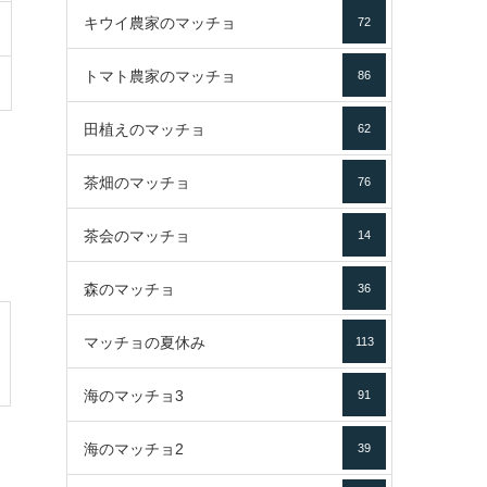
キウイ農家のマッチョ
72
トマト農家のマッチョ
86
田植えのマッチョ
62
茶畑のマッチョ
76
茶会のマッチョ
14
森のマッチョ
36
マッチョの夏休み
113
海のマッチョ3
91
海のマッチョ2
39