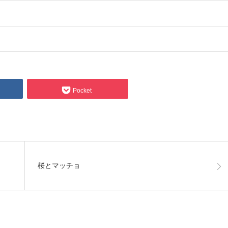
Pocket
桜とマッチョ