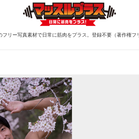
のフリー写真素材で日常に筋肉をプラス。登録不要（著作権フ