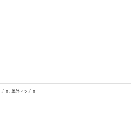
ッチョ
屋外マッチョ