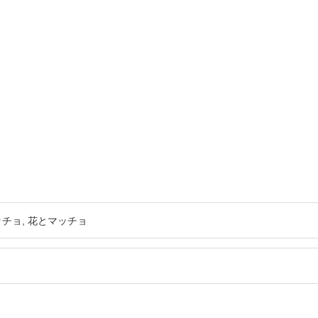
ッチョ
花とマッチョ