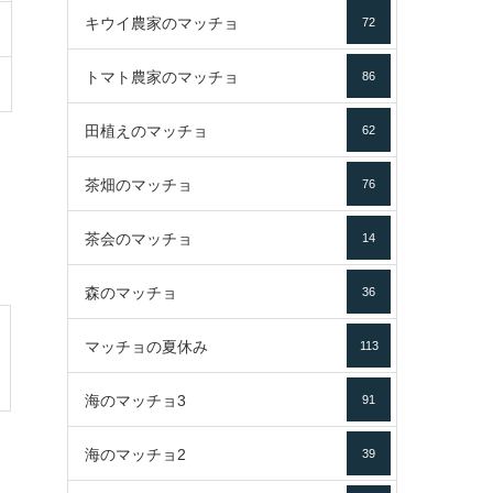
キウイ農家のマッチョ
72
トマト農家のマッチョ
86
田植えのマッチョ
62
茶畑のマッチョ
76
茶会のマッチョ
14
森のマッチョ
36
マッチョの夏休み
113
海のマッチョ3
91
海のマッチョ2
39