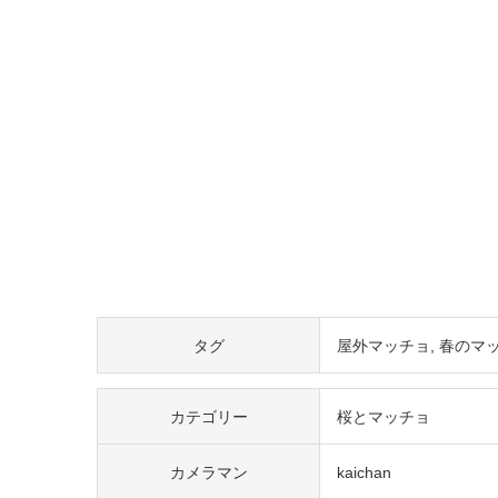
タグ
屋外マッチョ
春のマ
カテゴリー
桜とマッチョ
カメラマン
kaichan