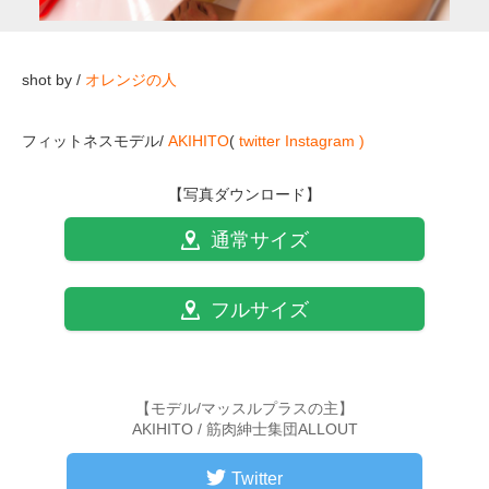
shot by /
オレンジの人
フィットネスモデル/
AKIHITO
(
twitter
Instagram )
【写真ダウンロード】
通常サイズ
フルサイズ
【モデル/マッスルプラスの主】
AKIHITO / 筋肉紳士集団ALLOUT
Twitter