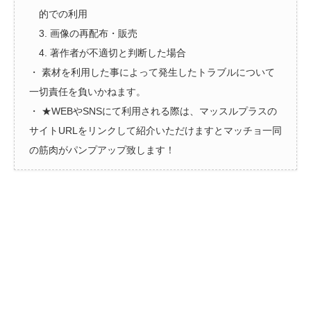
的での利用
3. 画像の再配布・販売
4. 著作者が不適切と判断した場合
・ 素材を利用した事によって発生したトラブルについて
一切責任を負いかねます。
・ ★WEBやSNSにて利用される際は、マッスルプラスの
サイトURLをリンクして紹介いただけますとマッチョ一同
の筋肉がパンプアップ致します！