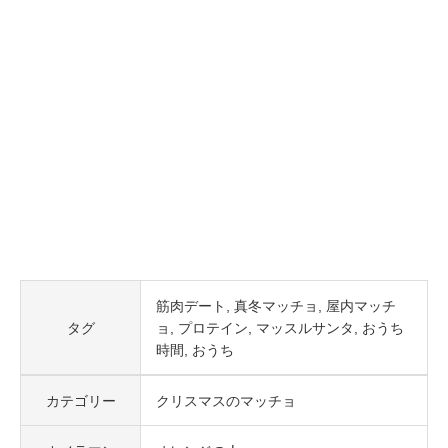
筋肉デート
真冬マッチョ
屋内マッチ
タグ
ョ
プロテイン
マッスルサンタ
おうち
時間
おうち
カテゴリー
クリスマスのマッチョ