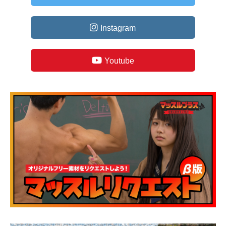
Instagram
Youtube