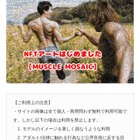
【ご利用上の注意】
・サイトの画像は全て個人・商用問わず無料で利用可能で
す。しかし以下の場合は利用を禁止します。
1. モデルのイメージを著しく損なうような利用
2. アダルト/法律に触れる行為など公序良俗に反する目