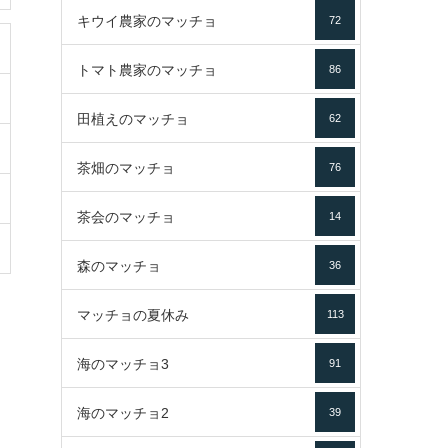
キウイ農家のマッチョ
72
トマト農家のマッチョ
86
田植えのマッチョ
62
茶畑のマッチョ
76
茶会のマッチョ
14
森のマッチョ
36
マッチョの夏休み
113
海のマッチョ3
91
海のマッチョ2
39