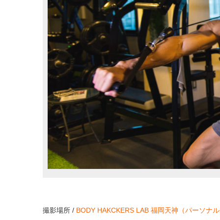
撮影場所 /
BODY HAKCKERS LAB 福岡天神（パー