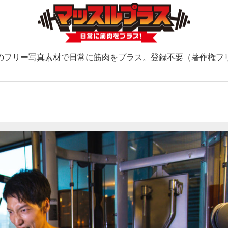
のフリー写真素材で日常に筋肉をプラス。登録不要（著作権フ