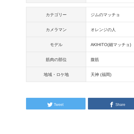
カテゴリー
ジムのマッチョ
カメラマン
オレンジの人
モデル
AKIHITO(細マッチョ)
筋肉の部位
腹筋
地域・ロケ地
天神 (福岡)
Tweet
Share