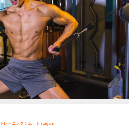
ソナルトレーニングジム）
Instagarm