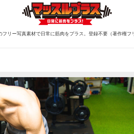
のフリー写真素材で日常に筋肉をプラス。登録不要（著作権フ