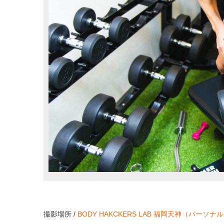
撮影場所 /
BODY HAKCKERS LAB 福岡天神（パー