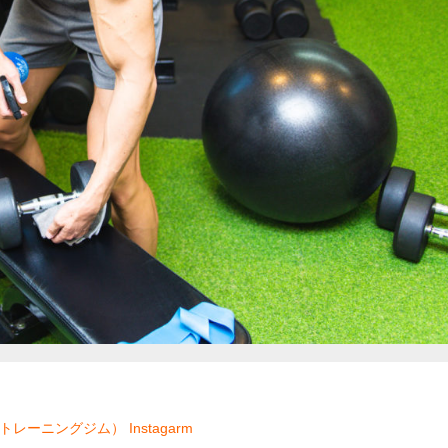
ソナルトレーニングジム）
Instagarm