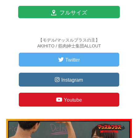
フルサイズ
【モデル/マッスルプラスの主】
AKIHITO / 筋肉紳士集団ALLOUT
Twitter
Instagram
Youtube