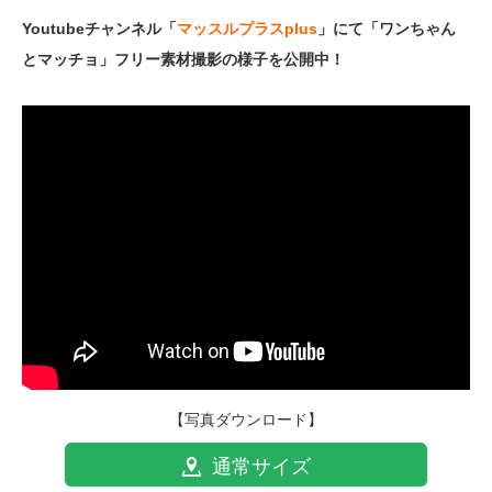
Youtubeチャンネル「
マッスルプラスplus
」にて「ワンちゃん
とマッチョ」フリー素材撮影の様子を公開中！
【写真ダウンロード】
通常サイズ