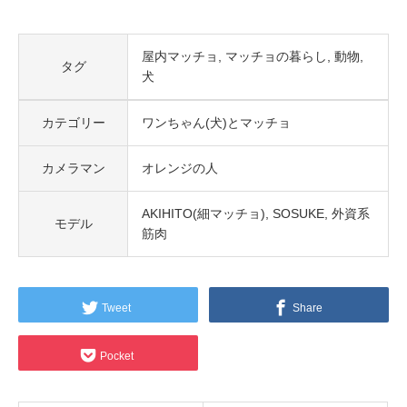
屋内マッチョ
マッチョの暮らし
動物
タグ
犬
カテゴリー
ワンちゃん(犬)とマッチョ
カメラマン
オレンジの人
AKIHITO(細マッチョ)
SOSUKE
外資系
モデル
筋肉
Tweet
Share
Pocket