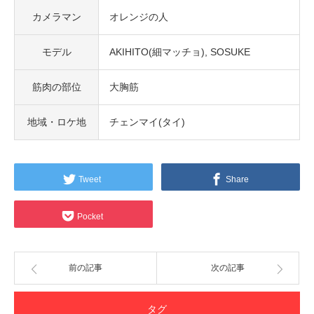
カメラマン
オレンジの人
モデル
AKIHITO(細マッチョ)
SOSUKE
筋肉の部位
大胸筋
地域・ロケ地
チェンマイ(タイ)
Tweet
Share
Pocket
前の記事
次の記事
タグ