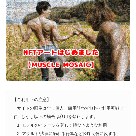
【ご利用上の注意】
・サイトの画像は全て個人・商用問わず無料で利用可能で
す。しかし以下の場合は利用を禁止します。
1. モデルのイメージを著しく損なうような利用
2. アダルト/法律に触れる行為など公序良俗に反する目