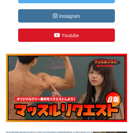
Instagram
Youtube