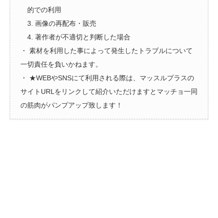
的での利用
3. 画像の再配布・販売
4. 著作者が不適切と判断した場合
・ 素材を利用した事によって発生したトラブルについて
一切責任を負いかねます。
・ ★WEBやSNSにて利用される際は、マッスルプラスの
サイトURLをリンクして紹介いただけますとマッチョ一同
の筋肉がパンプアップ致します！