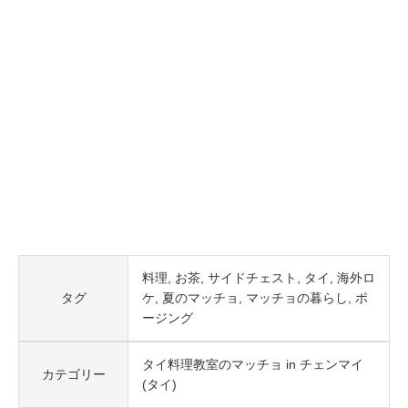
料理
お茶
サイドチェスト
タイ
海外ロ
タグ
ケ
夏のマッチョ
マッチョの暮らし
ポ
ージング
タイ料理教室のマッチョ in チェンマイ
カテゴリー
(タイ)