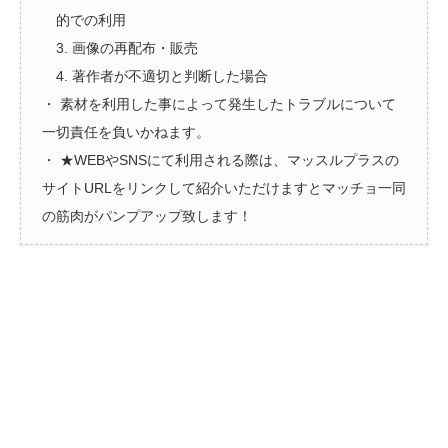
的での利用
3. 画像の再配布・販売
4. 著作者が不適切と判断した場合
・ 素材を利用した事によって発生したトラブルについて
一切責任を負いかねます。
・ ★WEBやSNSにて利用される際は、マッスルプラスの
サイトURLをリンクして紹介いただけますとマッチョ一同
の筋肉がパンプアップ致します！