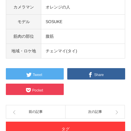
カメラマン
オレンジの人
モデル
SOSUKE
筋肉の部位
腹筋
地域・ロケ地
チェンマイ(タイ)
Tweet
Share
Pocket
前の記事
次の記事
タグ