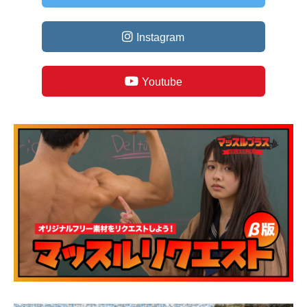
Instagram
Youtube