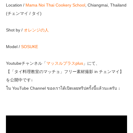
Location /
Mama Noi Thai Cookery School
, Chiangmai, Thailand
(チェンマイ / タイ)
Shot by /
オレンジの人
Model /
SOSUKE
Youtubeチャンネル「
マッスルプラスplus
」にて、
【「タイ料理教室のマッチョ」フリー素材撮影 in チェンマイ】
を公開中です↓
ใน YouTube Channel ของเราได้เปิดเผยทริปครั้งนี้แล้วนะครับ ↓