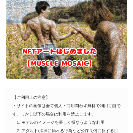
【ご利用上の注意】
・サイトの画像は全て個人・商用問わず無料で利用可能で
す。しかし以下の場合は利用を禁止します。
1. モデルのイメージを著しく損なうような利用
2. アダルト/法律に触れる行為など公序良俗に反する目