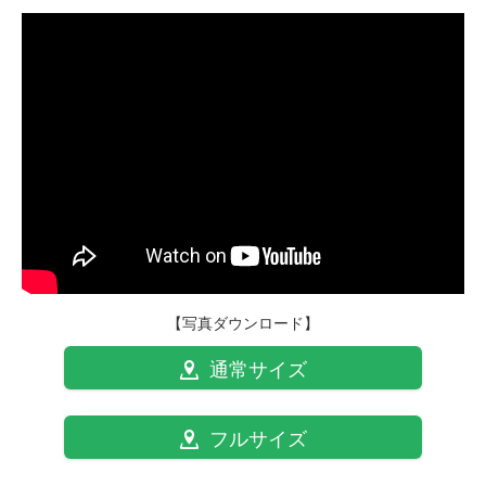
【写真ダウンロード】
通常サイズ
フルサイズ