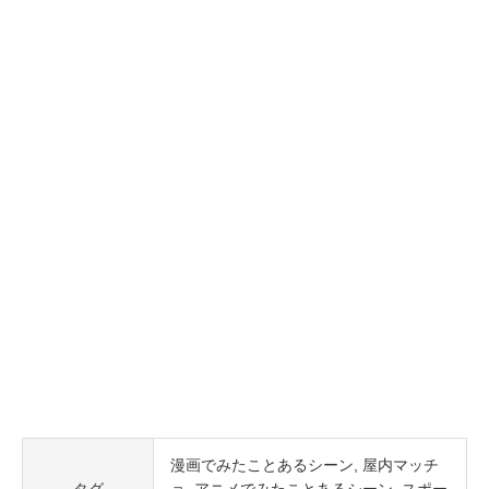
漫画でみたことあるシーン
屋内マッチ