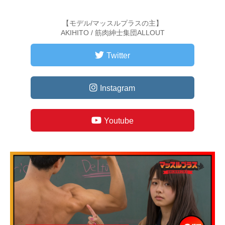
【モデル/マッスルプラスの主】
AKIHITO / 筋肉紳士集団ALLOUT
Twitter
Instagram
Youtube