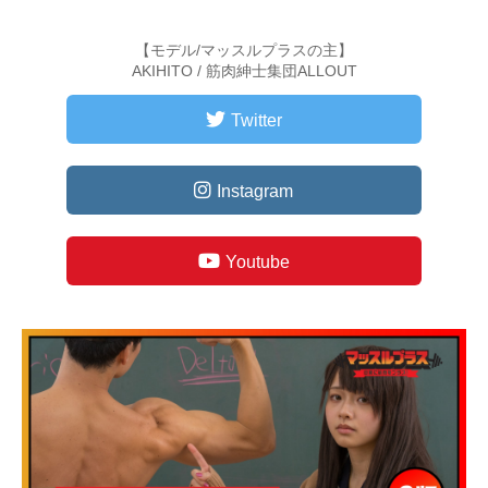
【モデル/マッスルプラスの主】
AKIHITO / 筋肉紳士集団ALLOUT
Twitter
Instagram
Youtube