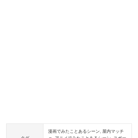
漫画でみたことあるシーン
屋内マッチ