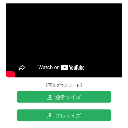
【写真ダウンロード】
通常サイズ
フルサイズ